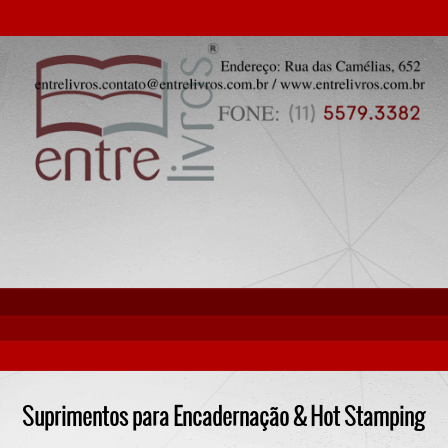
Suprimentos para Encadernação & Hot Stamping